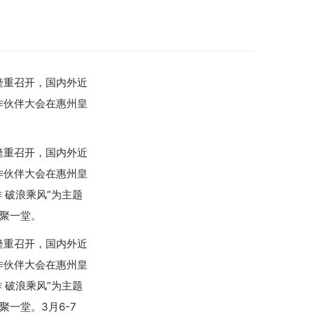
店隆重召开，国内外近
合作伙伴大会在惠州皇
店隆重召开，国内外近
合作伙伴大会在惠州皇
 破浪乘风”为主题
齐聚一堂。
店隆重召开，国内外近
合作伙伴大会在惠州皇
 破浪乘风”为主题
一堂。3月6-7