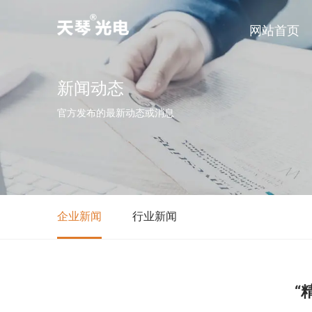
网站首页
新闻动态
官方发布的最新动态或消息
企业新闻
行业新闻
“