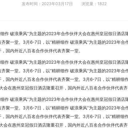
发布时间：2023年03月17日
浏览量：1822
精耕细作 破浪乘风”为主题的2023年合作伙伴大会在惠州皇冠假日酒
齐聚一堂。3月6-7日，以“精耕细作 破浪乘风”为主题的2023年
开，国内外近八百名合作伙伴代表齐聚一堂。
精耕细作 破浪乘风”为主题的2023年合作伙伴大会在惠州皇冠假日酒
齐聚一堂。3月6-7日，以“精耕细作 破浪乘风”为主题的2023年
，国内外近八百名合作伙伴代表齐聚一堂。3月6-7日，以“精耕细作
伙伴大会在惠州皇冠假日酒店隆重召开，国内外近八百名合作伙伴代表
精耕细作 破浪乘风”为主题的2023年合作伙伴大会在惠州皇冠假日酒
齐聚一堂。3月6-7日，以“精耕细作 破浪乘风”为主题的2023年
，国内外近八百名合作伙伴代表齐聚一堂。3月6-7日，以“精耕细作
伴大会在惠州皇冠假日酒店隆重召开，国内外近八百名合作伙伴代表齐聚