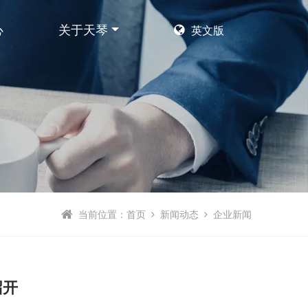
心
关于天琴
英文版
当前位置：
首页
新闻动态
企业新闻
召开