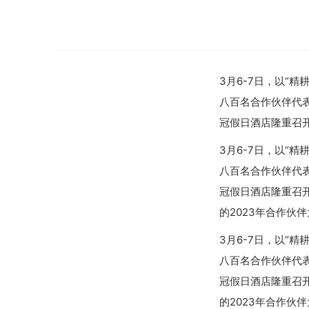
3月6-7日，以“
八百名合作伙伴代表
冠假日酒店隆重召
3月6-7日，以“
八百名合作伙伴代表
冠假日酒店隆重召开
的2023年合作
3月6-7日，以“
八百名合作伙伴代表
冠假日酒店隆重召开
的2023年合作伙