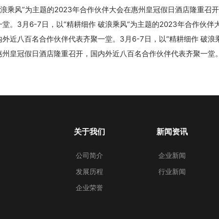
破浪乘风”为主题的2023年合作伙伴大会在惠州皇冠假日酒店隆重召
堂。3月6-7日，以“精耕细作 破浪乘风”为主题的2023年合作伙
外近八百名合作伙伴代表齐聚一堂。3月6-7日，以“精耕细作 破浪乘
惠州皇冠假日酒店隆重召开，国内外近八百名合作伙伴代表齐聚一堂
关于我们
新闻资讯
公司简介
企业新闻
发展历程
行业新闻
企业荣誉