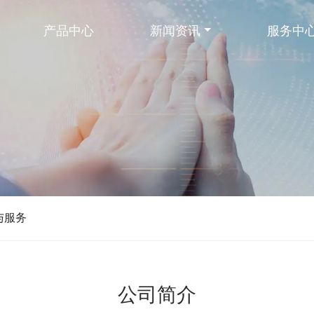
产品中心
新闻资讯
服务中
与服务
公司简介