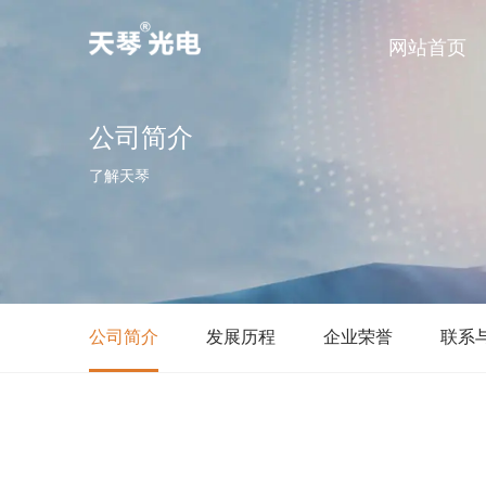
网站首页
公司简介
了解天琴
公司简介
发展历程
企业荣誉
联系