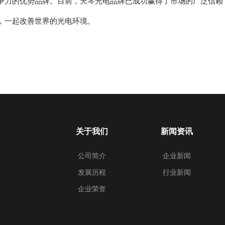
争力的优势品牌。目前，天琴光电品牌已成功赢得了市场的广泛信赖
，一起改善世界的光电环境。
关于我们
新闻资讯
公司简介
企业新闻
发展历程
行业新闻
企业荣誉