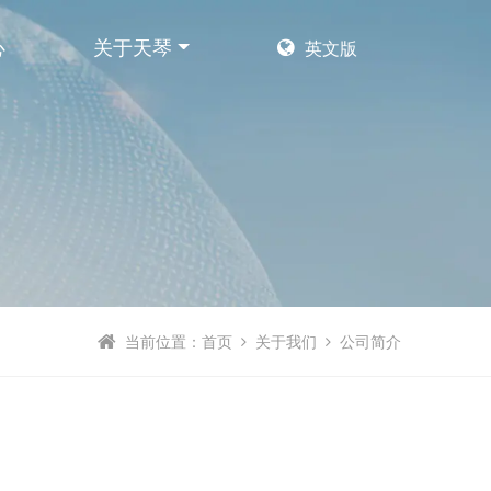
心
关于天琴
英文版
当前位置：
首页
关于我们
公司简介