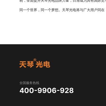
制，全面提升天琴光电品牌力量，日渐成为具有国际竞
同一个世界，同一个梦想。天琴光电将与广大用户同在
全国服务热线
400-9906-928