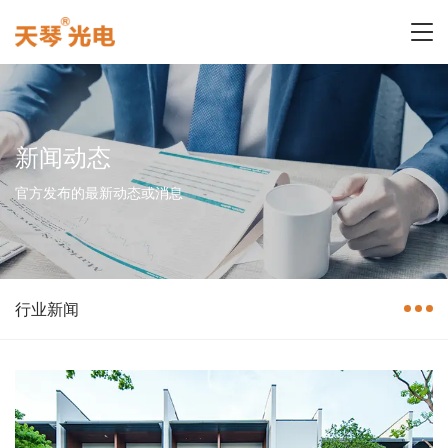
新闻动态
官方发布的最新动态或消息
行业新闻