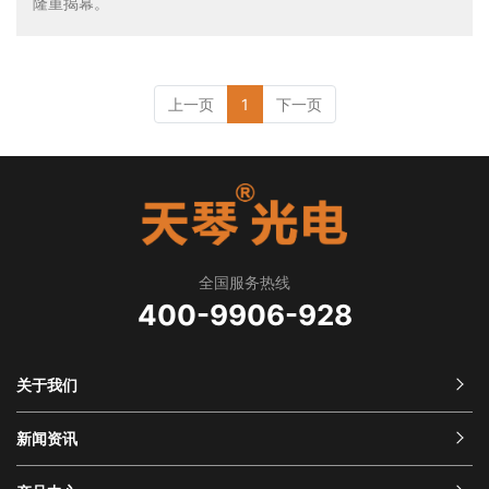
隆重揭幕。
上一页
1
下一页
全国服务热线
400-9906-928
关于我们
新闻资讯