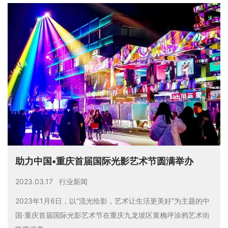
助力中国•重庆首届国际光影艺术节圆满举办
2023.03.17
行业新闻
2023年1月6日，以“流光绘影，艺术让生活更美好”为主题的中
国·重庆首届国际光影艺术节在重庆九龙坡区黄桷坪涂鸦艺术街