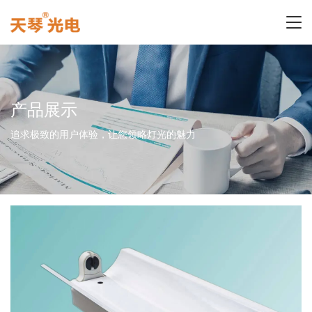
产品展示
追求极致的用户体验，让您领略灯光的魅力