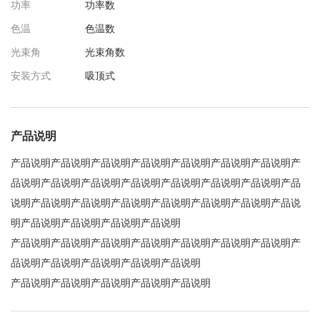
功率
功率数
色温
色温数
光束角
光束角数
安装方式
吸顶式
产品说明
产品说明产品说明产品说明产品说明产品说明产品说明产品说明产
品说明产品说明产品说明产品说明产品说明产品说明产品说明产品
说明产品说明产品说明产品说明产品说明产品说明产品说明产品说
明产品说明产品说明产品说明产品说明
产品说明产品说明产品说明产品说明产品说明产品说明产品说明产
品说明产品说明产品说明产品说明产品说明
产品说明产品说明产品说明产品说明产品说明