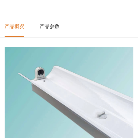
产品概况
产品参数