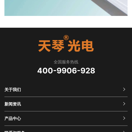
全国服务热线
400-9906-928
关于我们
新闻资讯
产品中心