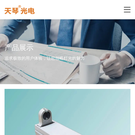
产品展示
追求极致的用户体验，让您领略灯光的魅力