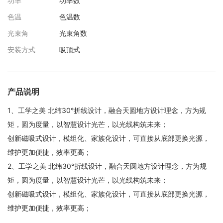
功率
功率数
色温
色温数
光束角
光束角数
安装方式
吸顶式
产品说明
1、工学之美 北纬30°折线设计，融合天圆地方设计理念，方为规
矩，圆为度量，以智慧设计光芒，以光线构筑未来；
创新磁吸式设计，模组化、家族化设计，可直接从底部更换光源，
维护更加便捷，效率更高；
2、工学之美 北纬30°折线设计，融合天圆地方设计理念，方为规
矩，圆为度量，以智慧设计光芒，以光线构筑未来；
创新磁吸式设计，模组化、家族化设计，可直接从底部更换光源，
维护更加便捷，效率更高；