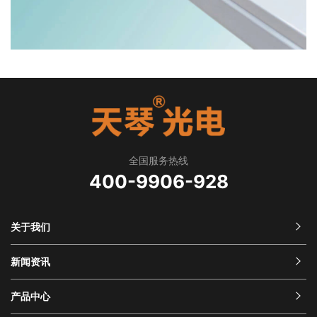
全国服务热线
400-9906-928
关于我们
新闻资讯
产品中心