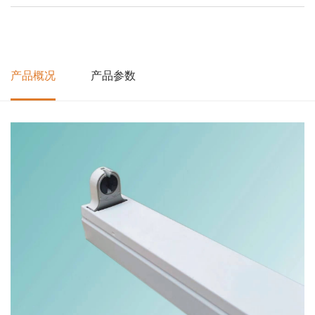
产品概况
产品参数