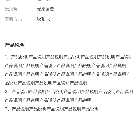
光束角
光束角数
安装方式
吸顶式
产品说明
1、产品说明产品说明产品说明产品说明产品说明产品说明产品说明
产品说明产品说明产品说明产品说明产品说明产品说明产品说明
产品说明产品说明产品说明产品说明产品说明产品说明产品说明产
品说明产品说明产品说明产品说明产品说明
2、产品说明产品说明产品说明产品说明产品说明产品说明产品说明
产品说明产品说明产品说明产品说明产品说明
3、产品说明产品说明产品说明产品说明产品说明