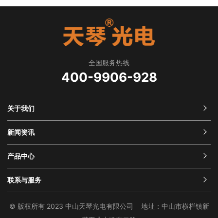
全国服务热线
400-9906-928
关于我们
新闻资讯
产品中心
联系与服务
© 版权所有 2023 中山天琴光电有限公司 地址：中山市横栏镇新