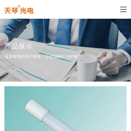
产品展示
追求极致的用户体验，让您领略灯光的魅力