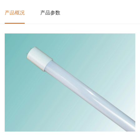
产品概况
产品参数