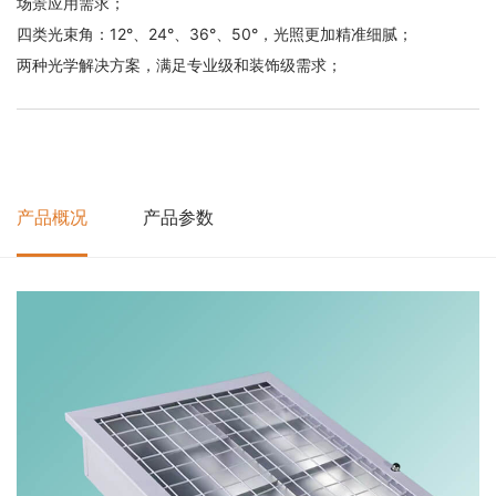
场景应用需求；
四类光束角：12°、24°、36°、50°，光照更加精准细腻；
两种光学解决方案，满足专业级和装饰级需求；
产品概况
产品参数