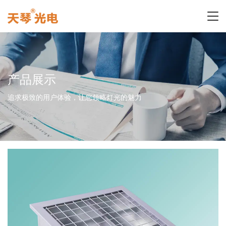
产品展示
追求极致的用户体验，让您领略灯光的魅力