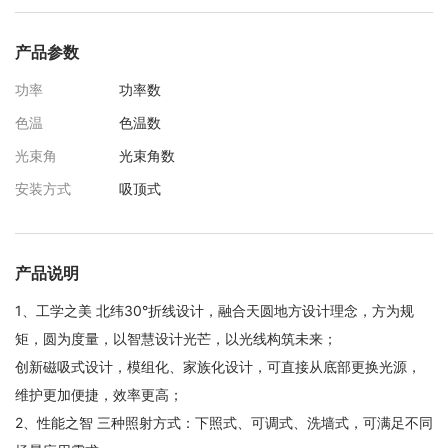
产品参数
功率
功率数
色温
色温数
光束角
光束角数
安装方式
吸顶式
产品说明
1、工学之美 北纬30°折线设计，融合天圆地方设计理念，方为规
矩，圆为度量，以智慧设计光芒，以光线构筑未来；
创新磁吸式设计，模组化、家族化设计，可直接从底部更换光源，
维护更加便捷，效率更高；
2、性能之智 三种照射方式：下照式、可调式、洗墙式，可满足不同