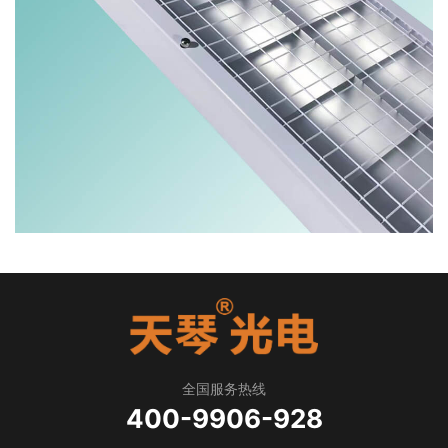
全国服务热线
400-9906-928